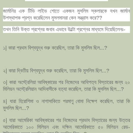
জার্মানির এক টিভি লাইভ শোতে একজন মুসলিম স্কলারকে যখন জার্মান
উপস্থাপক প্রশ্ন করেছিলেন মুসলমানরা কেন সন্ত্রাস করে??
তখন তিনি উক্ত প্রশ্নের জবাব এভাবে উল্টো প্রশ্
নের মাধ্যমে দিয়েছিলেনঃ-
১| কারা প্রথম বিশ্বযুদ্ধ শুরু করেছিল, তারা কি মুসলিম ছিল...?
২| কারা দ্বিতীয় বিশ্বযুদ্ধ শুরু করেছিল, তারা কি মুসলিম ছিল...?
৩| কারা অস্ট্রেলিয়া আবিষ্কারের পর নিজেদের আধিপত্য বিস্তারের জন্য ২০
মিলিয়ন অস্ট্রেলিয়ান আদিবাসীকে হত্যা করেছিল, তারা কি মুসলিম ছিল...?
৪| যারা হিরোশিমা ও নাগাসাকিতে পরমাণু বোমা নিক্ষেপ করেছিল, তারা কি
মুসলিম ছিল...?
৫| যারা আমেরিকা আবিষ্কারের পর নিজেদের প্রভাব বিস্তারের জন্য উত্তর
আমেরিকাতে ১০০ মিলিয়ন এবং দক্ষিন আমেরিকাতে ৫০ মিলিয়ন রেড-