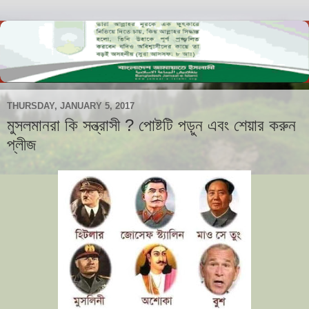
THURSDAY, JANUARY 5, 2017
মুসলমানরা কি সন্ত্রাসী ? পোষ্টটি পড়ুন এবং শেয়ার করুন
প্লীজ