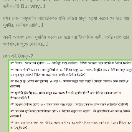
জঙ্গীবাদ"!! But why...!
যখন কোন অমুসলিম আমেরিকাতে গুলি চালিয়ে মানুষ হত্যা করলে সে হয়ে যায়
স্যুটার, মানসিক রোগি...!
একই অপরাধ কোন মুসলিম করলে সে হয়ে যায় ইসলামিক জঙ্গী, ধর্মের সাথে তার
অপরাধকে জুড়ে দেয়া হয়...!
কেন এই বৈষম্য-?