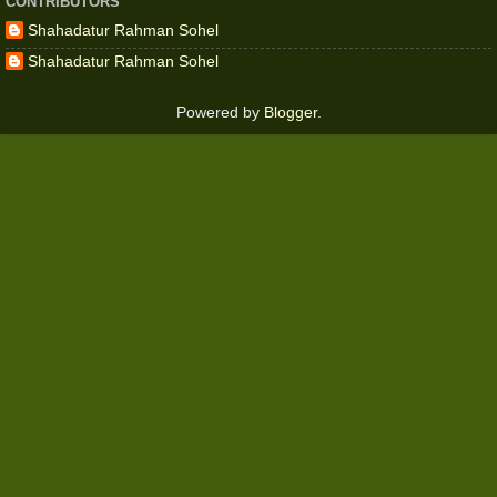
CONTRIBUTORS
Shahadatur Rahman Sohel
Shahadatur Rahman Sohel
Powered by
Blogger
.