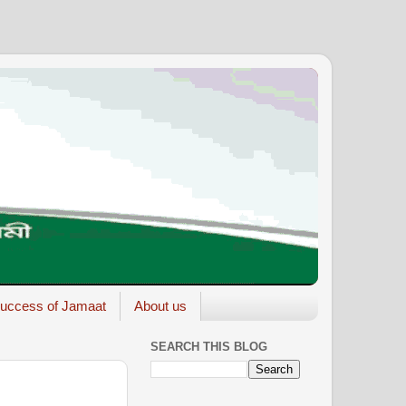
uccess of Jamaat
About us
SEARCH THIS BLOG