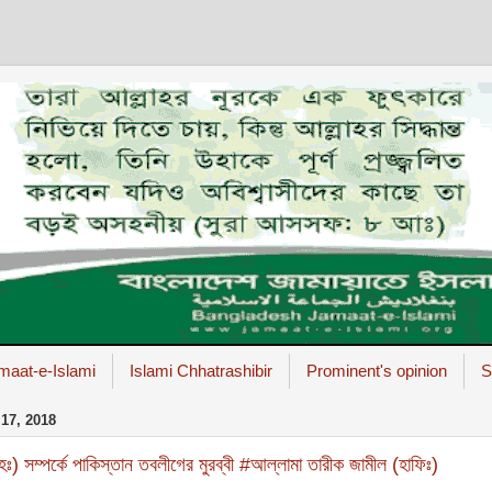
maat-e-Islami
Islami Chhatrashibir
Prominent's opinion
S
17, 2018
ঃ) সম্পর্কে পাকিস্তান তবলীগের মুরব্বী #আল্লামা তারীক জামীল (হাফিঃ)