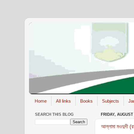
Home
All links
Books
Subjects
Ja
SEARCH THIS BLOG
FRIDAY, AUGUST 
আল্লামা মওদুদী (রহ