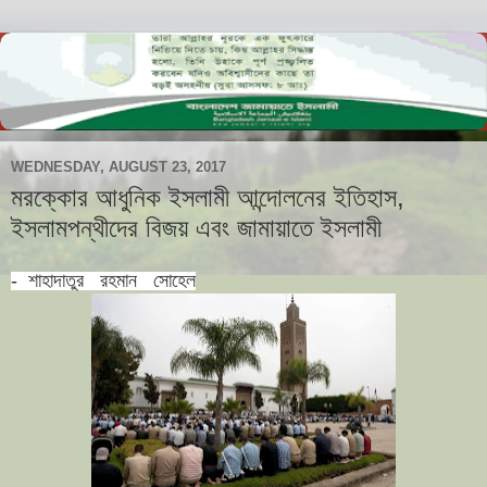
WEDNESDAY, AUGUST 23, 2017
মরক্কোর আধুনিক ইসলামী আন্দােলনের ইতিহাস,
ইসলামপন্থীদের বিজয় এবং জামায়াতে ইসলামী
- শাহাদাতুর রহমান সোহেল