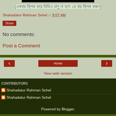
(একবার ক্লিক করে ভিডিও চালু না হলে ২য় বার ক্লিক করুন)
Shahadatur Rahman Sohel
at
9:07 AM
Share
No comments:
Post a Comment
‹
›
Home
View web version
CONTRIBUTORS
Shahadatur Rahman Sohel
Shahadatur Rahman Sohel
Powered by
Blogger
.