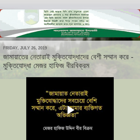
FRIDAY, JULY 26, 2019
জামায়াতের নেতারাই মুক্তিযোদ্ধাদের বেশী সম্মান করে -
মুক্তিযোদ্ধা মেজর হাফিজ বীরবিক্রম