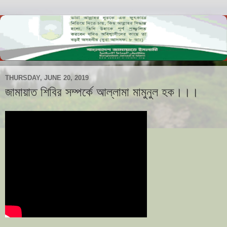
THURSDAY, JUNE 20, 2019
জামায়াত শিবির সম্পর্কে আল্লামা মামুনুল হক।।।