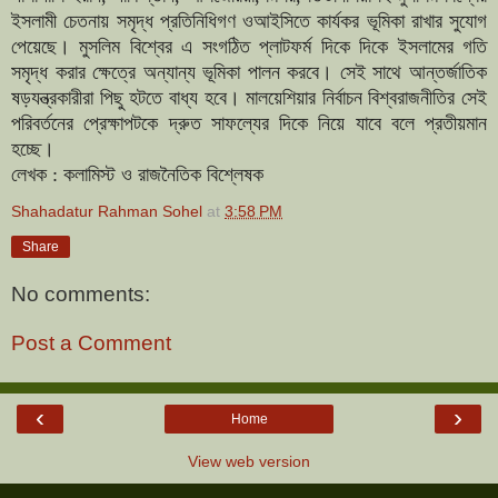
ইসলামী চেতনায় সমৃদ্ধ প্রতিনিধিগণ ওআইসিতে কার্যকর ভূমিকা রাখার সুযোগ
পেয়েছে। মুসলিম বিশ্বের এ সংগঠিত প্লাটফর্ম দিকে দিকে ইসলামের গতি
সমৃদ্ধ করার ক্ষেত্রে অন্যান্য ভূমিকা পালন করবে। সেই সাথে আন্তর্জাতিক
ষড়যন্ত্রকারীরা পিছু হটতে বাধ্য হবে। মালয়েশিয়ার নির্বাচন বিশ্বরাজনীতির সেই
পরিবর্তনের প্রেক্ষাপটকে দ্রুত সাফল্যের দিকে নিয়ে যাবে বলে প্রতীয়মান
হচ্ছে।
লেখক : কলামিস্ট ও রাজনৈতিক বিশ্লেষক
Shahadatur Rahman Sohel
at
3:58 PM
Share
No comments:
Post a Comment
‹
›
Home
View web version