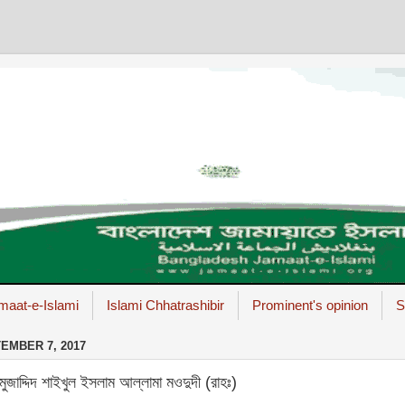
maat-e-Islami
Islami Chhatrashibir
Prominent's opinion
S
EMBER 7, 2017
্ঠ মুজাদ্দিদ শাইখুল ইসলাম আল্লামা মওদুদী (রাহঃ)