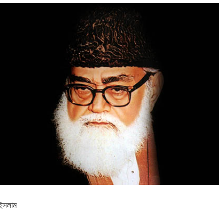
ইসলাম