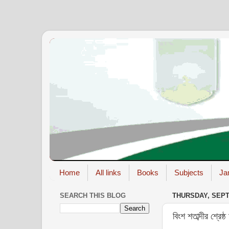
Home
All links
Books
Subjects
Ja
SEARCH THIS BLOG
THURSDAY, SEPT
বিংশ শতাব্দীর শ্রেষ