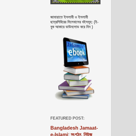
জামায়াতে ইসলামী ও ইসলামী
ছাত্রশিবিরের সিলেবাসের বইসমূহ: (ই-
বুক আকারে ডাউনলোড করে নিন )
FEATURED POST:
Bangladesh Jamaat-
e-Islami: সংগঠন, নিউজ