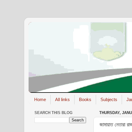
Home
All links
Books
Subjects
Ja
SEARCH THIS BLOG
THURSDAY, JANUA
জামায়াত নেতারা রা