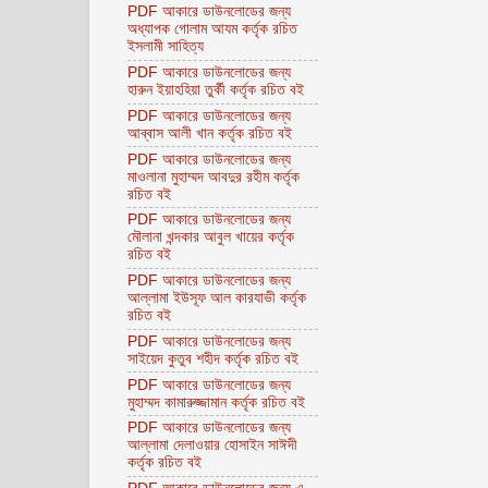
PDF আকারে ডাউনলোডের জন্য
অধ্যাপক গোলাম আযম কর্তৃক রচিত
ইসলামী সাহিত্য
PDF আকারে ডাউনলোডের জন্য
হারুন ইয়াহহিয়া তুর্কী কর্তৃক রচিত বই
PDF আকারে ডাউনলোডের জন্য
আব্বাস আলী খান কর্তৃক রচিত বই
PDF আকারে ডাউনলোডের জন্য
মাওলানা মুহাম্মদ আবদুর রহীম কর্তৃক
রচিত বই
PDF আকারে ডাউনলোডের জন্য
মৌলানা খন্দকার আবুল খায়ের কর্তৃক
রচিত বই
PDF আকারে ডাউনলোডের জন্য
আল্লামা ইউসূফ আল কারযাভী কর্তৃক
রচিত বই
PDF আকারে ডাউনলোডের জন্য
সাইয়েদ কুতুব শহীদ কর্তৃক রচিত বই
PDF আকারে ডাউনলোডের জন্য
মুহাম্মদ কামারুজ্জামান কর্তৃক রচিত বই
PDF আকারে ডাউনলোডের জন্য
আল্লামা দেলাওয়ার হোসাইন সাঈদী
কর্তৃক রচিত বই