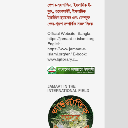
পেপার-ম্যাগাজিন, ইসলামিক ই-
বুক,, ওয়েবসাইট, ইসলামিক
ইউটিউব চ্যানেল এবং ফেসবুক
পেজ-গ্রুপ সম্পর্কিত সকল লিংক
Official Website: Bangla:
https://jamaat-e-islami.org
English:
https://www.jamaat-e-
islami.org/en/ E-book:
www.bjilibrary.c...
JAMAAT IN THE
INTERNATIONAL FIELD