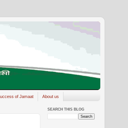
uccess of Jamaat
About us
SEARCH THIS BLOG