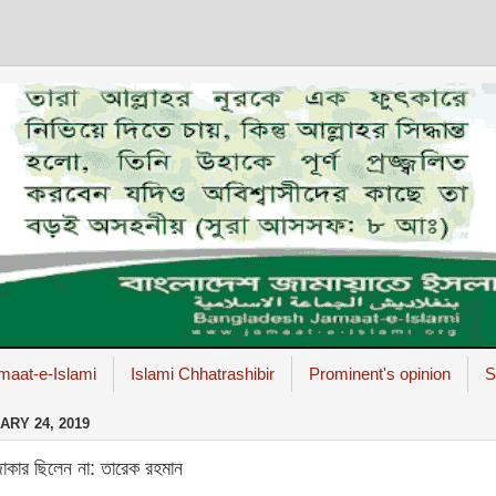
maat-e-Islami
Islami Chhatrashibir
Prominent's opinion
S
RY 24, 2019
জাকার ছিলেন না: তারেক রহমান